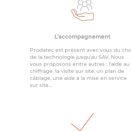
L’accompagnement
Prodatec est présent avec vous du cho
de la technologie jusqu’au SAV. Nous
vous proposons entre autres : l’aide au
chiffrage, la visite sur site, un plan de
câblage, une aide à la mise en service
sur site…