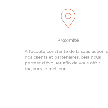
Proximité
A l’écoute constante de la satisfaction 
nos clients et partenaires, cela nous
permet d’évoluer afin de vous offrir
toujours le meilleur.