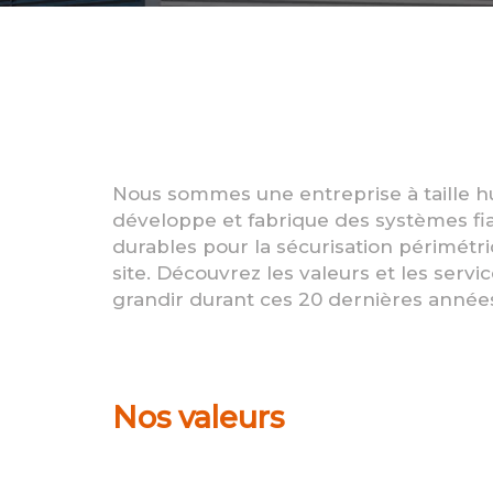
Nous sommes une entreprise à taille hu
développe et fabrique des systèmes fi
durables pour la sécurisation périmétr
site. Découvrez les valeurs et les servic
grandir durant ces 20 dernières années
Nos valeurs