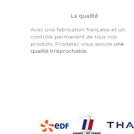
La qualité
Avec une fabrication française et un
contrôle permanent de tous nos
produits, Prodatec vous assure
une
qualité irréprochable.