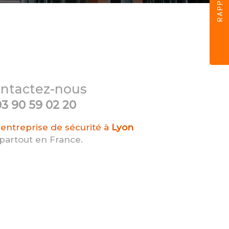
ntactez-nous
3 90 59 02 20
entreprise de sécurité à
Lyon
 partout en France.