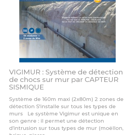
VIGIMUR : Système de détection
de chocs sur mur par CAPTEUR
SISMIQUE
Système de 160m maxi (2x80m) 2 zones de
détection S'installe sur tous les types de
murs Le système Vigimur est unique en
son genre : il permet une détection
d’intrusion sur tous types de mur (moëllon,