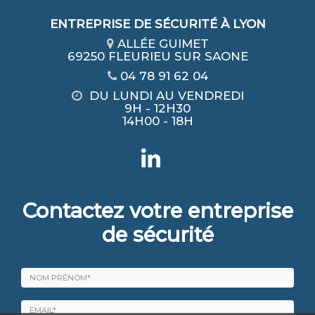
ENTREPRISE DE SÉCURITÉ À LYON
ALLÉE GUIMET
69250 FLEURIEU SUR SAONE
04 78 91 62 04
DU LUNDI AU VENDREDI
9H - 12H30
14H00 - 18H
Contactez votre entreprise
de sécurité
Nom