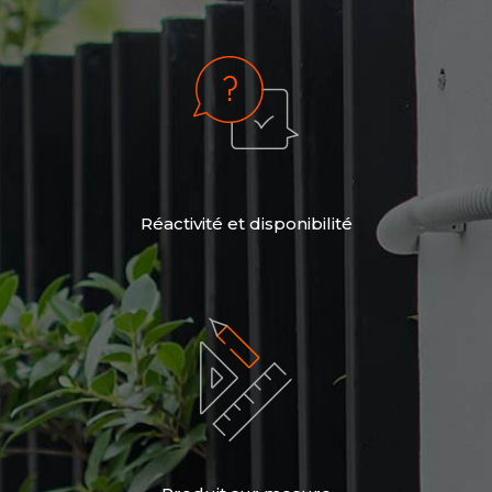
Réactivité et disponibilité