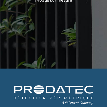
Produit sur mesure