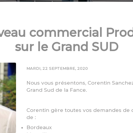
veau commercial Prod
sur le Grand SUD
MARDI, 22 SEPTEMBRE, 2020
Nous vous présentons, Corentin Sanchez
Grand Sud de la Fance.
Corentin gère toutes vos demandes de d
de :
Bordeaux