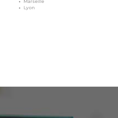
Marseille
Lyon