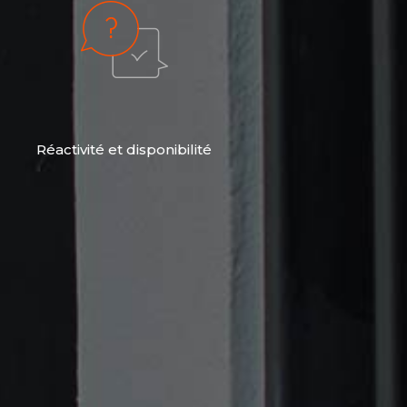
Réactivité et disponibilité