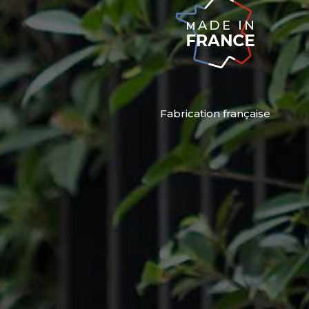
Fabrication française