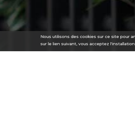
Nous utilisons des cookies sur ce site pour am
sur le lien suivant, vous acceptez l'installatio