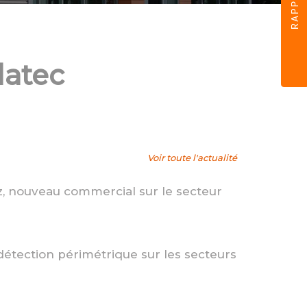
atec
Voir toute l'actualité
, nouveau commercial sur le secteur
étection périmétrique sur les secteurs