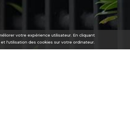
éliorer votre expérience utilisateur. En cliquant
n et l'utilisation des cookies sur votre ordinateur.