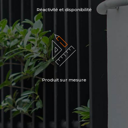
Réactivité et disponibilité
Produit sur mesure