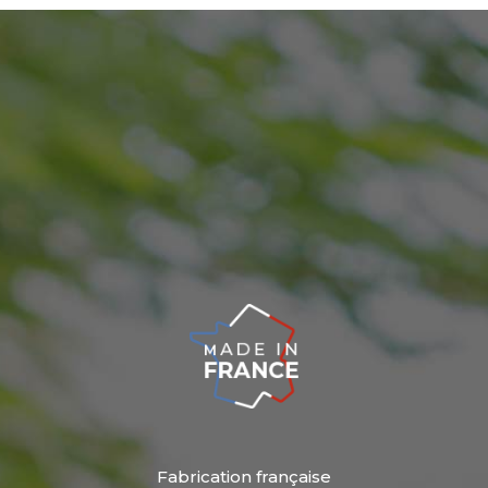
Fabrication française