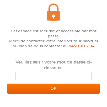
Cet espace est sécurisé et accessible par mot
passe.
Merci de contacter votre interlocuteur habituel
ou bien de nous contacter au
04.78.91.62.04
Veuillez saisir votre mot de passe ci-
dessous :
OK