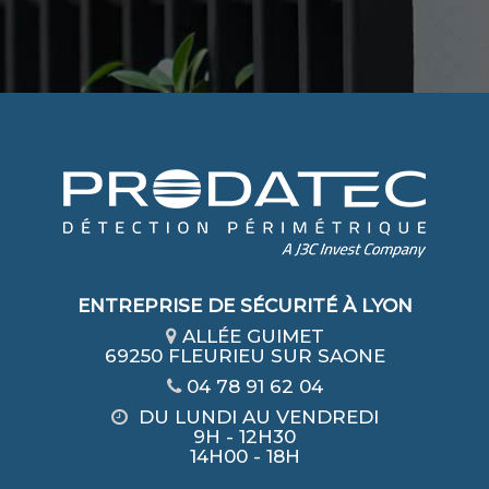
ENTREPRISE DE SÉCURITÉ À LYON
ALLÉE GUIMET
69250 FLEURIEU SUR SAONE
04 78 91 62 04
DU LUNDI AU VENDREDI
9H - 12H30
14H00 - 18H